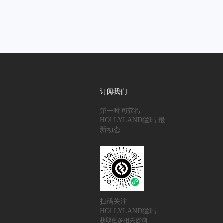
订阅我们
第一时间获得
HOLLYLAND猛玛 最
新动态
扫码关注
HOLLYLAND猛玛
获取更多相关咨询