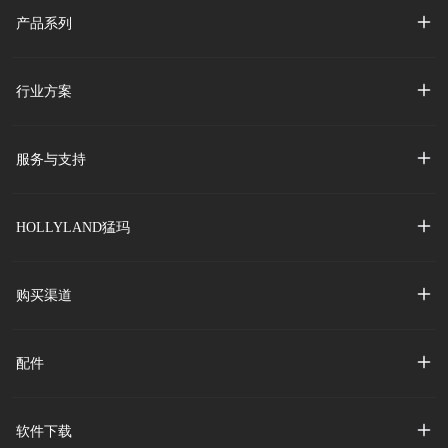
产品系列
行业方案
服务与支持
HOLLYLAND猛玛
购买渠道
配件
软件下载