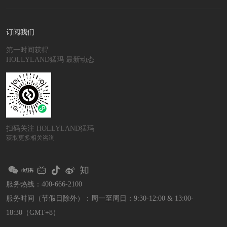
订阅我们
第一时间获得
HOLLYLAND猛玛 最新动态
扫码关注 HOLLYLAND猛玛
获取更多相关咨询
服务热线：400-666-2100
服务时间（节假日除外）：
周一至周日：9:30-12:00 & 13:00-
18:30（GMT+8）