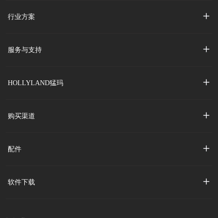
行业方案
服务与支持
HOLLYLAND猛玛
购买渠道
配件
软件下载