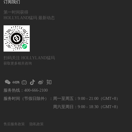
订阅我们
第一时间获得
HOLLYLAND猛玛 最新动态
扫码关注 HOLLYLAND猛玛
获取更多相关咨询
服务热线：400-666-2100
服务时间（节假日除外）：
周一至周五：9:00 - 21:00（GMT+8）
周六至周日：9:00 - 18:30（GMT+8）
售后服务政策
隐私政策
｜