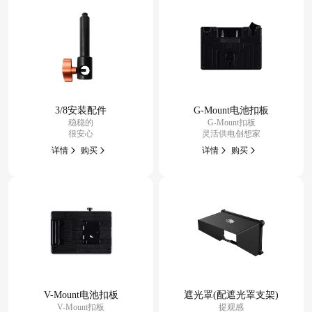
3/8安装配件
G-Mount电池扣板
稳稳的
G-Mount扣板
很安心
灵活供电创想家
详情
购买
详情
购买
V-Mount电池扣板
遮光罩(配遮光罩支架)
V-Mount扣板
提观感