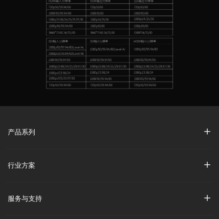
产品系列
行业方案
服务与支持