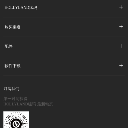
HOLLYLAND猛玛
购买渠道
配件
软件下载
订阅我们
第一时间获得
HOLLYLAND猛玛 最新动态