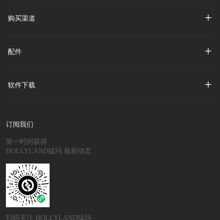
购买渠道
配件
软件下载
订阅我们
第一时间获得
HOLLYLAND猛玛 最新动态
扫码关注 HOLLYLAND猛玛