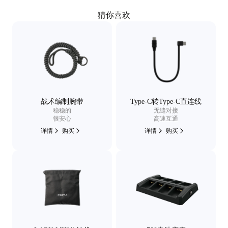
猜你喜欢
战术编制腕带
Type-C转Type-C直连线
稳稳的
无缝对接
很安心
高速互通
详情
购买
详情
购买