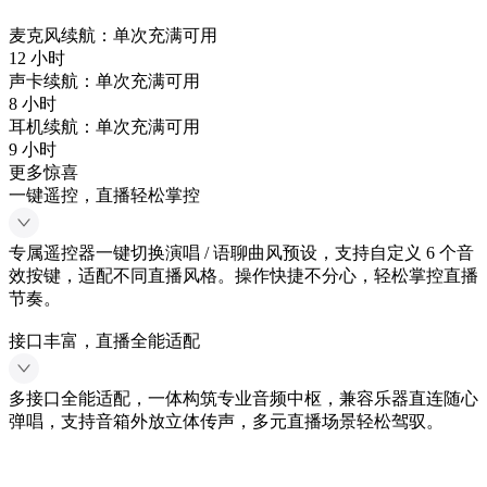
麦克风续航：单次充满可用
12 小时
声卡续航：单次充满可用
8 小时
耳机续航：单次充满可用
9 小时
更多惊喜
一键遥控，直播轻松掌控
专属遥控器一键切换演唱 / 语聊曲风预设，支持自定义 6 个音
效按键，适配不同直播风格。操作快捷不分心，轻松掌控直播
节奏。
接口丰富，直播全能适配
多接口全能适配，一体构筑专业音频中枢，兼容乐器直连随心
弹唱，支持音箱外放立体传声，多元直播场景轻松驾驭。