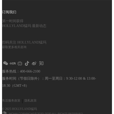
订阅我们
第一时间获得
HOLLYLAND猛玛 最新动态
扫码关注 HOLLYLAND猛玛
获取更多相关咨询
服务热线：400-666-2100
服务时间（节假日除外）：
周一至周日：9:30-12:00 & 13:00-
18:30（GMT+8）
售后服务政策
｜
隐私政策
© 2025 HOLLYLAND猛玛