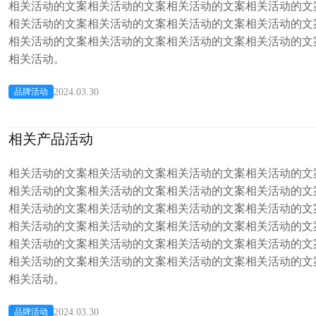
相关活动的文案相关活动的文案相关活动的文案相关活动的文
相关活动的文案相关活动的文案相关活动的文案相关活动的文
相关活动的文案相关活动的文案相关活动的文案相关活动的文
相关活动。
2024.03.30
品牌活动
相关产品活动
相关活动的文案相关活动的文案相关活动的文案相关活动的文
相关活动的文案相关活动的文案相关活动的文案相关活动的文
相关活动的文案相关活动的文案相关活动的文案相关活动的文
相关活动的文案相关活动的文案相关活动的文案相关活动的文
相关活动的文案相关活动的文案相关活动的文案相关活动的文
相关活动的文案相关活动的文案相关活动的文案相关活动的文
相关活动。
2024.03.30
品牌活动