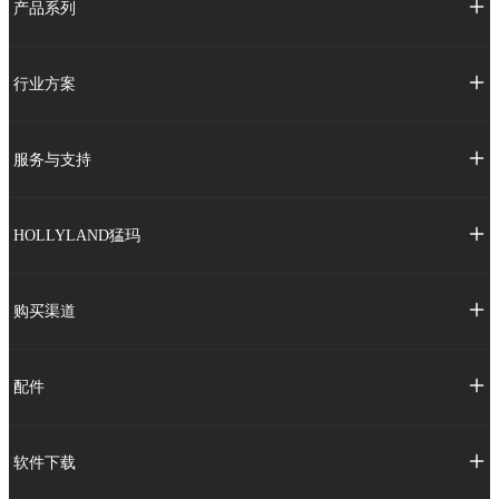
产品系列
行业方案
服务与支持
HOLLYLAND猛玛
购买渠道
配件
软件下载