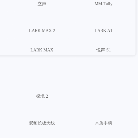
案相关活动的文案相关活动的文案相关活动的文案相关活动的文
立声
MM-Tally
文案相关活动的文案相关活动的文案相关活动的文案相关活动的
LARK MAX 2
LARK A1
LARK MAX
悦声 S1
案相关活动的文案相关活动的文案相关活动的文案相关活动的文
文案相关活动的文案相关活动的文案相关活动的文案相关活动的
探境 2
双频长板天线
木质手柄