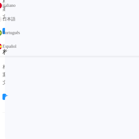
相关活动的文案相关活动的文案相关活动的文案相关活动的文
italiano
案相关活动的文案相关活动的文案相关活动的文案相关活动的
文案相关活动。
日本語
2024.03.30
品牌活动
Português
Español
相关产品活动
相关活动的文案相关活动的文案相关活动的文案相关活动的文
案相关活动的文案相关活动的文案相关活动的文案相关活动的
文案相关活动。
2024.03.30
品牌活动