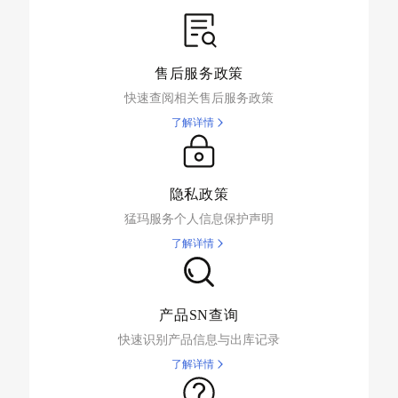
售后服务政策
快速查阅相关售后服务政策
了解详情
隐私政策
猛玛服务个人信息保护声明
了解详情
产品SN查询
快速识别产品信息与出库记录
了解详情