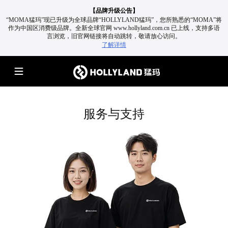
【品牌升级公告】
“MOMA猛玛”现已升级为全球品牌“HOLLYLAND猛玛”，您所熟悉的“MOMA”将
作为中国区消费级品牌。
全新全球官网 www.hollyland.com.cn 已上线，支持多语
言浏览，旧官网链接将自动跳转，敬请放心访问。
了解详情
服务与支持