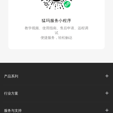
猛玛服务小程序
教学视频、使用指南、售后申请、远程调
试
便捷服务，轻松触达
产品系列
行业方案
服务与支持