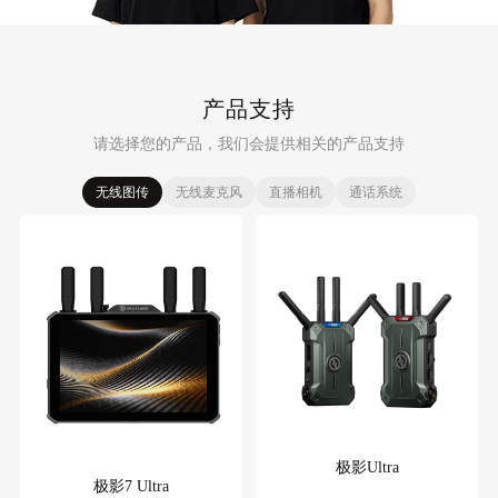
产品支持
请选择您的产品，我们会提供相关的产品支持
无线图传
无线麦克风
直播相机
通话系统
极影Ultra
极影7 Ultra