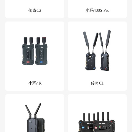
传奇C2
小玛400S Pro
小玛4K
传奇C1