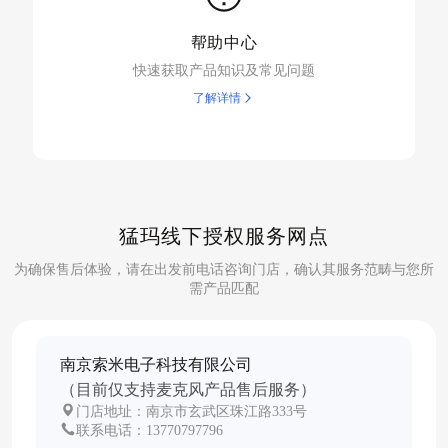
帮助中心
快速获取产品知识及常见问题
了解详情
猛玛线下授权服务网点
为确保售后体验，请在出发前电话咨询门店，确认其服务范畴与您所
需产品匹配
南京索米电子科技有限公司
（目前仅支持麦克风产品售后服务）
门店地址：南京市玄武区珠江路333号
联系电话：13770797796