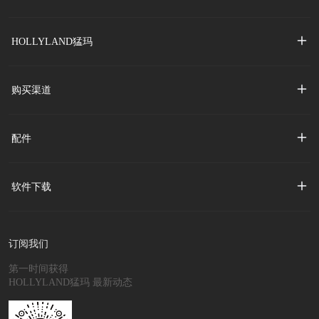
HOLLYLAND猛玛
购买渠道
配件
软件下载
订阅我们
第一时间获得
HOLLYLAND猛玛 最新动态