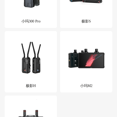
小玛300 Pro
极影S
极影H
小玛M2