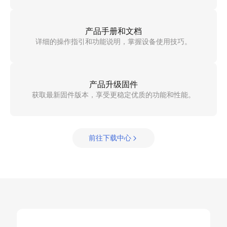
产品手册和文档
详细的操作指引和功能说明，掌握设备使用技巧。
产品升级固件
获取最新固件版本，享受更稳定优质的功能和性能。
前往下载中心