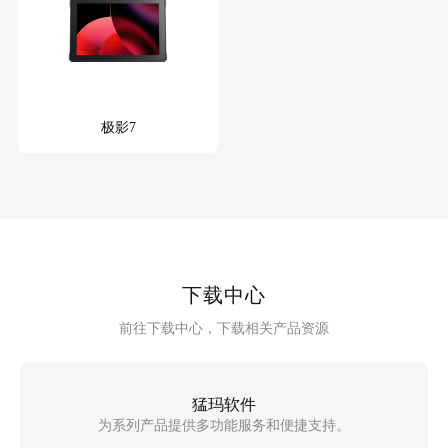
极影7
下载中心
前往下载中心，下载相关产品资源
猛玛软件
为系列产品提供多功能服务和便捷支持。