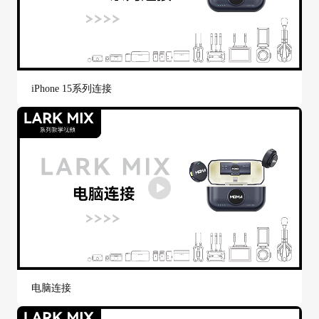
iPhone 15系列连接
电脑连接