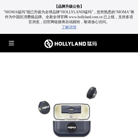
【品牌升级公告】
“MOMA猛玛”现已升级为全球品牌“HOLLYLAND猛玛”，您所熟悉的“MOMA”将
作为中国区消费级品牌。
全新全球官网 www.hollyland.com.cn 已上线，支持多语
言浏览，旧官网链接将自动跳转，敬请放心访问。
了解详情