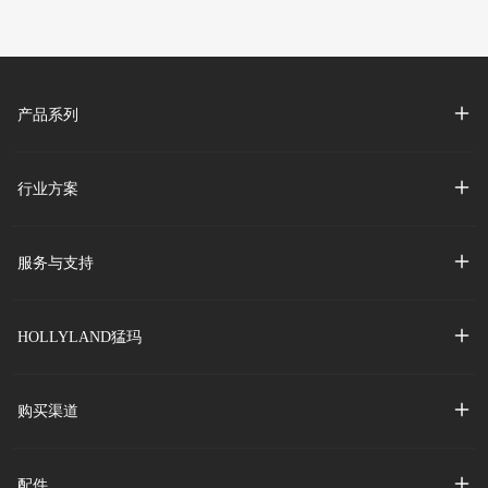
产品系列
行业方案
服务与支持
HOLLYLAND猛玛
购买渠道
配件