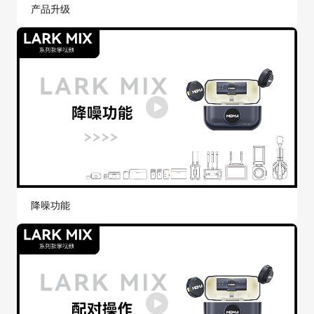
产品升级
降噪功能