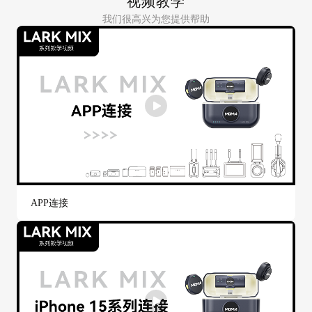
视频教学
我们很高兴为您提供帮助
APP连接