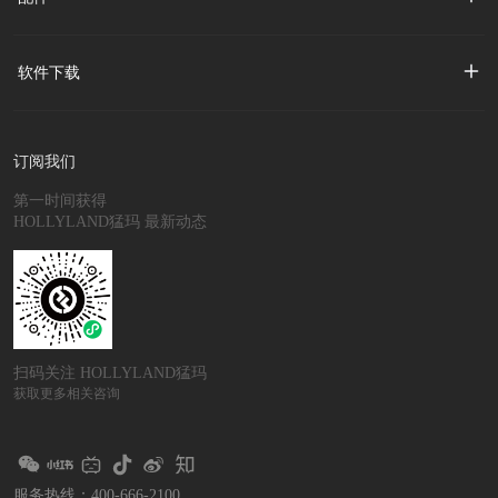
软件下载
订阅我们
第一时间获得
HOLLYLAND猛玛 最新动态
扫码关注 HOLLYLAND猛玛
获取更多相关咨询
服务热线：400-666-2100