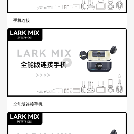
手机连接
全能版连接手机