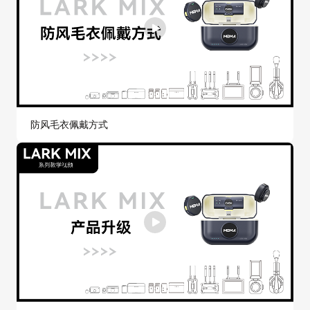
防风毛衣佩戴方式