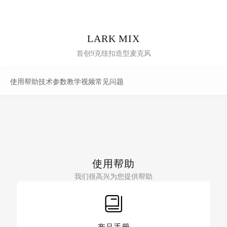
LARK MIX
首创9克纽扣造型麦克风
使用帮助
技术参数
教学视频
常见问题
使用帮助
我们很高兴为您提供帮助