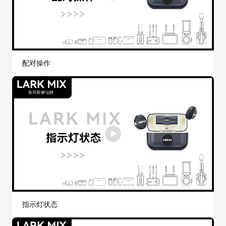
配对操作
指示灯状态