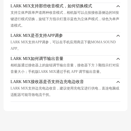
LARK MIX支持那些收音模式，如何切换模式
支持立体声跟单声道两种收音模式，相机版可以点按接收器侧边的M按
键进行模式切换，旋钮下方指示灯显示蓝色为立体声模式，绿色为单声
道模式。
LARK MIX是否支持APP调参
LARK MIX支持APP调参，可以在手机应用商店下载MOMA SOUND
APP。
LARK MIX如何调节输出音量
相机版通过接收器上的旋钮调节输出音量，接收器下方 3 颗指示灯对应
音量大小；手机版LARK MIX通过手机 APP 调节输出音量。
LARK MIX接收器是否支持边充电边收音
LARK MIX支持边充电边收音，建议使用充电宝进行供电，直连电脑或
适配器可能导致电流干扰。