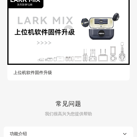
上位机软件固件升级
常见问题
我们很高兴为您提供帮助
功能介绍