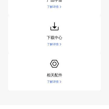
产品手册
了解详情
下载中心
了解详情
相关配件
了解详情