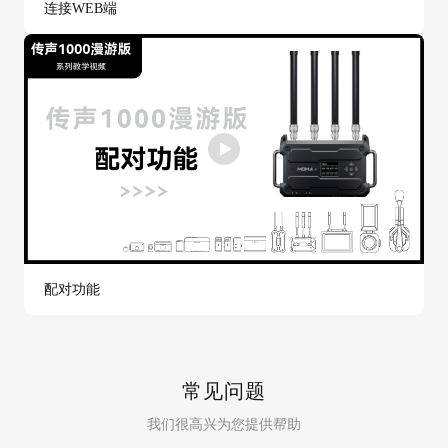
连接WEB端
配对功能
常见问题
我们很高兴为您提供帮助