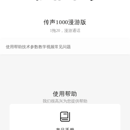
传声1000漫游版
1拖20，漫游通话
使用帮助
技术参数
教学视频
常见问题
使用帮助
我们很高兴为您提供帮助