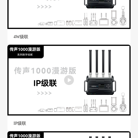
4W级联
IP级联