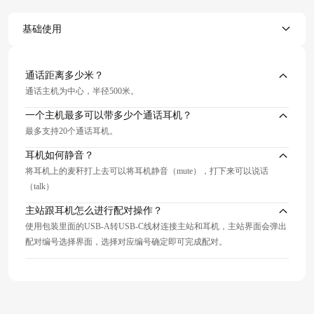
基础使用
通话距离多少米？
通话主机为中心，半径500米。
一个主机最多可以带多少个通话耳机？
最多支持20个通话耳机。
耳机如何静音？
将耳机上的麦秆打上去可以将耳机静音（mute），打下来可以说话
（talk）
主站跟耳机怎么进行配对操作？
使用包装里面的USB-A转USB-C线材连接主站和耳机，主站界面会弹出
配对编号选择界面，选择对应编号确定即可完成配对。