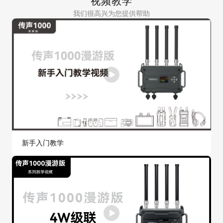
视频教学
我们很高兴为您提供帮助
新手入门教学