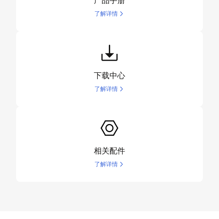
产品手册
了解详情
下载中心
了解详情
相关配件
了解详情