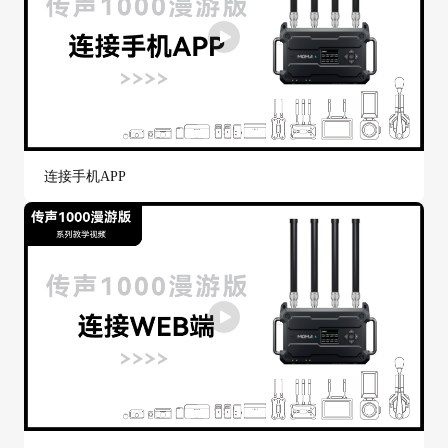
连接手机APP