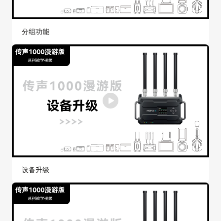
分组功能
设备升级