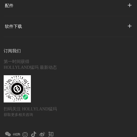
配件
软件下载
订阅我们
第一时间获得
HOLLYLAND猛玛 最新动态
扫码关注 HOLLYLAND猛玛
获取更多相关咨询