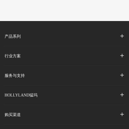
产品系列
行业方案
服务与支持
HOLLYLAND猛玛
购买渠道