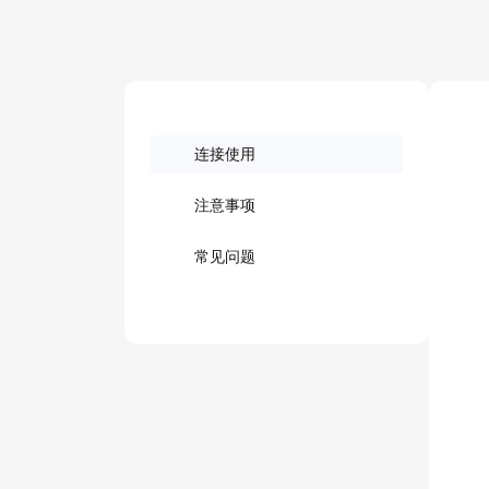
连接使用
注意事项
常见问题