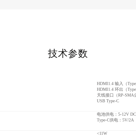
技术参数
HDMI1.4 输入（Typ
HDMI1.4 环出（Typ
天线接口（RP-SMA
USB Type-C
电池供电：5-12V DC
Type-C供电：5V/2A
<11W