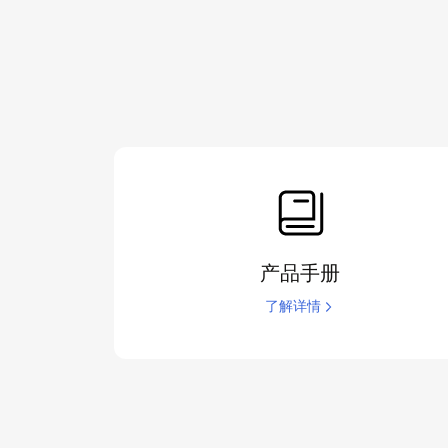
产品手册
了解详情