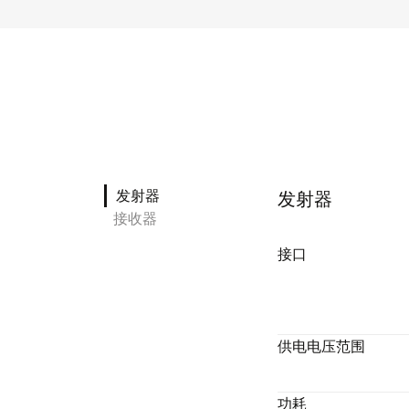
发射器
发射器
接收器
接口
供电电压范围
功耗