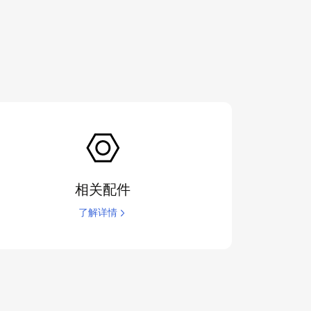
相关配件
了解详情