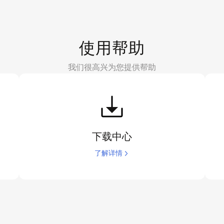
使用帮助
我们很高兴为您提供帮助
下载中心
了解详情