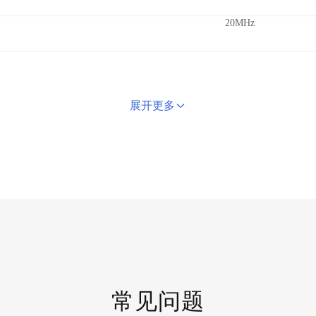
20MHz
展开更多
常见问题