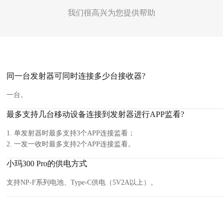
我们很高兴为您提供帮助
同一台发射器可同时连接多少台接收器?
一台。
最多支持几台移动设备连接到发射器进行APP监看?
1. 单发射器时最多支持3个APP连接监看；
2. 一发一收时最多支持2个APP连接监看。
小玛300 Pro的供电方式
支持NP-F系列电池、Type-C供电（5V2A以上）。