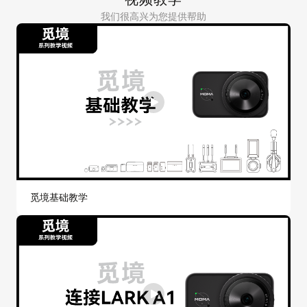
我们很高兴为您提供帮助
觅境基础教学