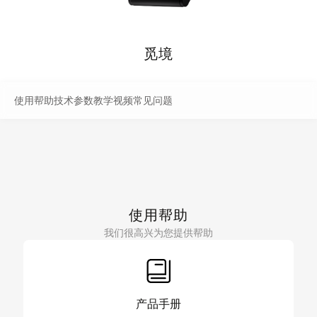
觅境
使用帮助
技术参数
教学视频
常见问题
使用帮助
我们很高兴为您提供帮助
产品手册