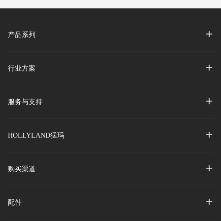
产品系列
行业方案
服务与支持
HOLLYLAND猛玛
购买渠道
配件