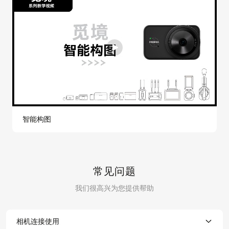
智能构图
常见问题
我们很高兴为您提供帮助
相机连接使用