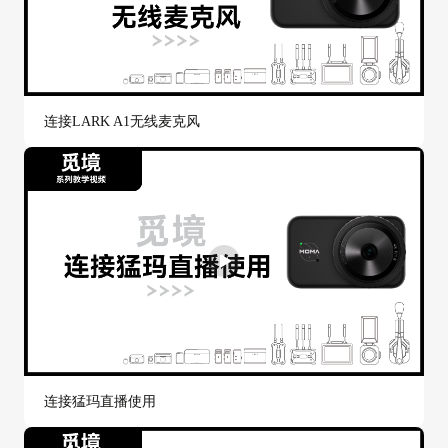
连接LARK A1无线麦克风
连接猛玛直播使用