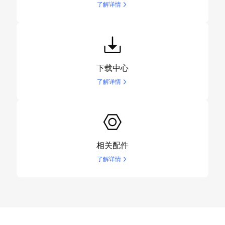
了解详情
下载中心
了解详情
相关配件
了解详情