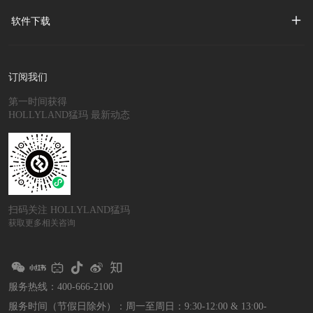
软件下载
订阅我们
第一时间获得
HOLLYLAND猛玛 最新动态
扫码关注 HOLLYLAND猛玛
获取更多相关咨询
服务热线：400-666-2100
服务时间（节假日除外）：
周一至周日：9:30-12:00 & 13:00-