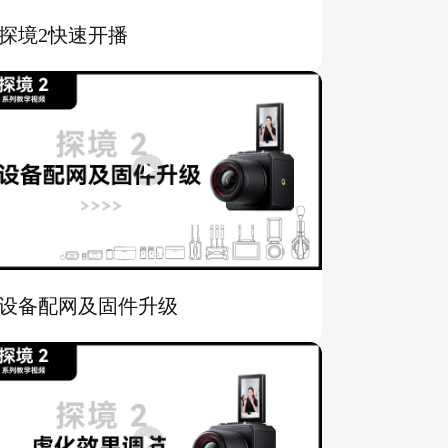
探境2快速开播
设备配网及固件升级