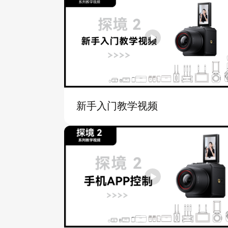
新手入门教学视频