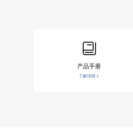
产品手册
了解详情