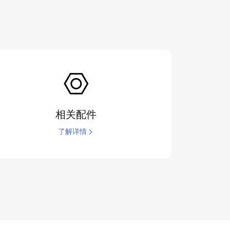
相关配件
了解详情