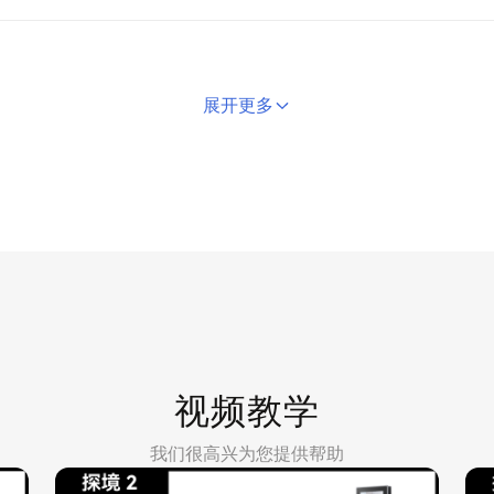
展开更多
视频教学
我们很高兴为您提供帮助