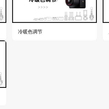
冷暖色调节