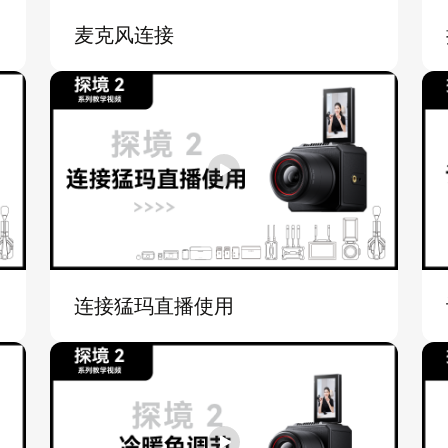
麦克风连接
连接猛玛直播使用