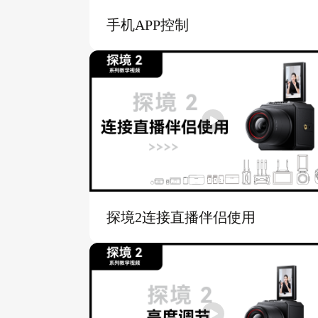
手机APP控制
探境2连接直播伴侣使用