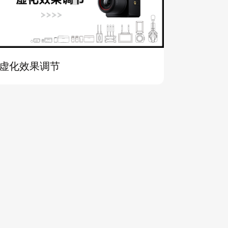
虚化效果调节