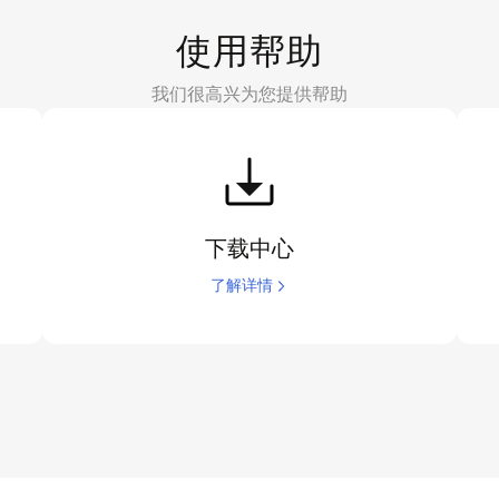
使用帮助
我们很高兴为您提供帮助
下载中心
了解详情