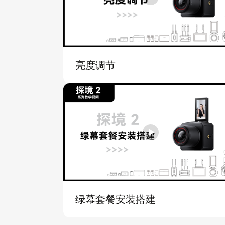
亮度调节
绿幕套餐安装搭建