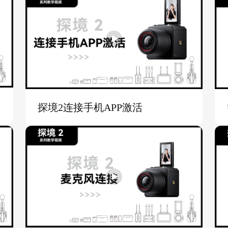
探境2连接手机APP激活