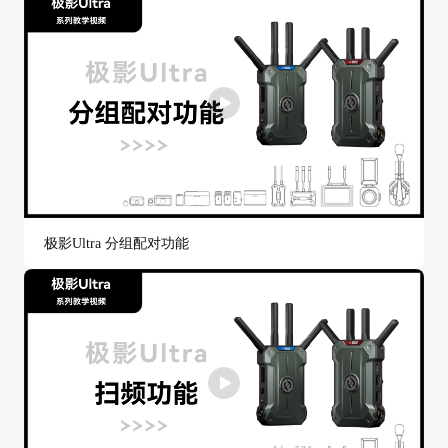
极影Ultra 分组配对功能