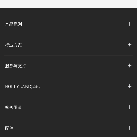
产品系列
行业方案
服务与支持
HOLLYLAND猛玛
购买渠道
配件