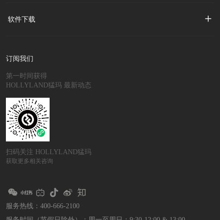
软件下载
订阅我们
第一时间获得
HOLLYLAND猛玛 最新动态
扫码关注 HOLLYLAND猛玛
获取更多相关咨询
服务热线：400-666-2100
服务时间（节假日除外）：
周一至周日：9:30-12:00 & 13:00-