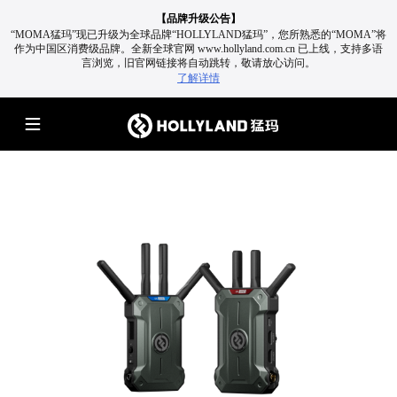
【品牌升级公告】
“MOMA猛玛”现已升级为全球品牌“HOLLYLAND猛玛”，您所熟悉的“MOMA”将
作为中国区消费级品牌。
全新全球官网 www.hollyland.com.cn 已上线，支持多语
言浏览，旧官网链接将自动跳转，敬请放心访问。
了解详情