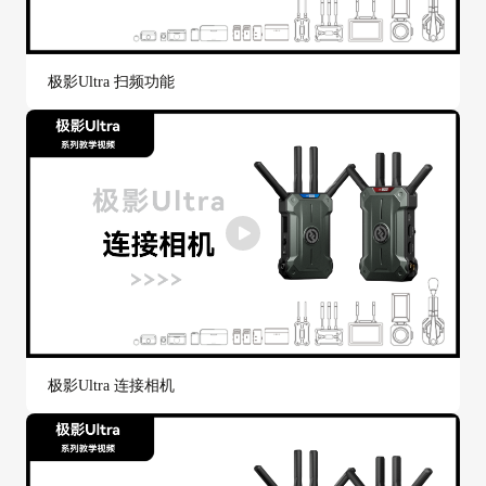
极影Ultra 扫频功能
极影Ultra 连接相机