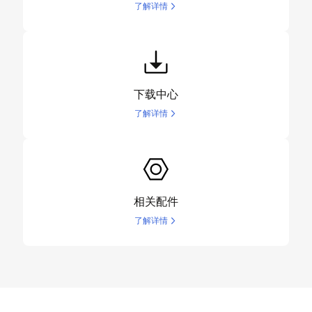
了解详情
下载中心
了解详情
相关配件
了解详情