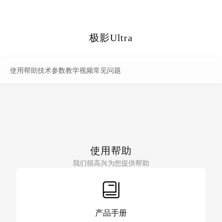
极影Ultra
使用帮助
技术参数
教学视频
常见问题
使用帮助
我们很高兴为您提供帮助
产品手册