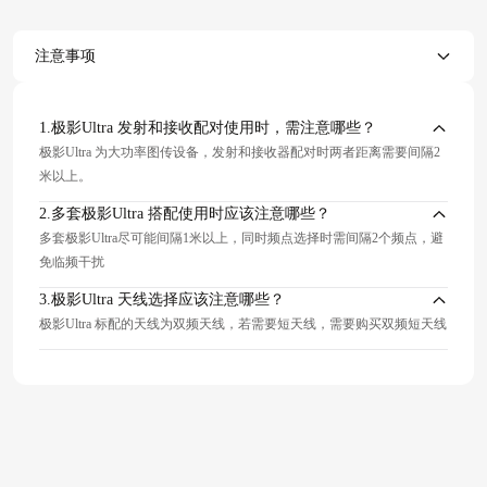
注意事项
1.极影Ultra 发射和接收配对使用时，需注意哪些？
极影Ultra 为大功率图传设备，发射和接收器配对时两者距离需要间隔2
米以上。
2.多套极影Ultra 搭配使用时应该注意哪些？
多套极影Ultra尽可能间隔1米以上，同时频点选择时需间隔2个频点，避
免临频干扰
3.极影Ultra 天线选择应该注意哪些？
极影Ultra 标配的天线为双频天线，若需要短天线，需要购买双频短天线