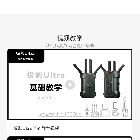
视频教学
我们很高兴为您提供帮助
极影Ultra 基础教学视频