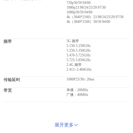
720p50/59.94/60
1080p23.98/24/25/29.97/30
1080p50/59.94/60
4k（3840*2160）23.98/24/25/29.97/30
4k（3840*2160）50/59.94/60
5G 频带
频带
5.150-5.250GHz
5.250-5.350GHz
5.470-5.725GHz
5.725-5.850GHz
2.4G 频带
2.412~2.484GHz
1080P25/30≥ 20ms
传输延时
单播：20MHz
带宽
广播：40MHz
展开更多