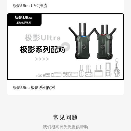
极影Ultra UVC推流
极影Ultra 极影系列配对
常见问题
我们很高兴为您提供帮助