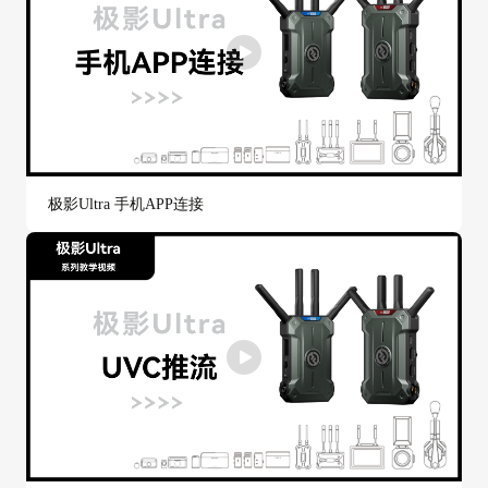
极影Ultra 手机APP连接