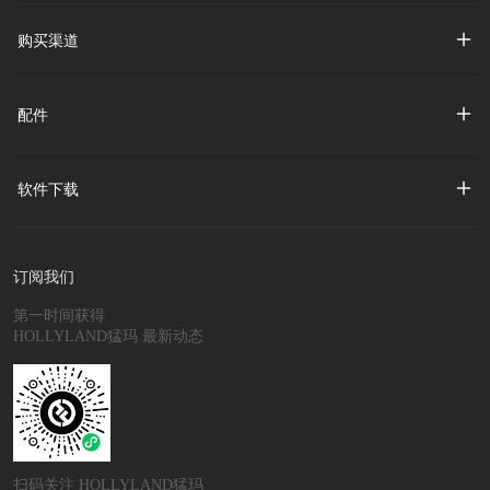
购买渠道
配件
软件下载
订阅我们
第一时间获得
HOLLYLAND猛玛 最新动态
扫码关注 HOLLYLAND猛玛