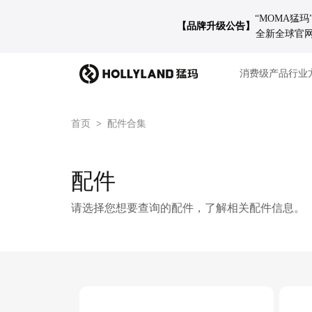
“MOMA猛
【品牌升级公告】
全新全球官网 
消费级产品
行业
首页
配件合集
配件
请选择您想要查询的配件，了解相关配件信息。