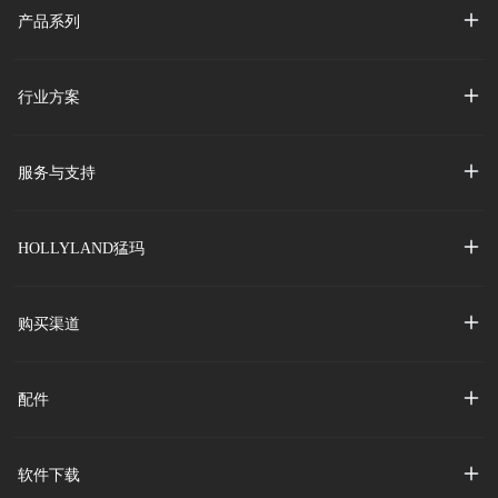
产品系列
行业方案
服务与支持
HOLLYLAND猛玛
购买渠道
配件
软件下载