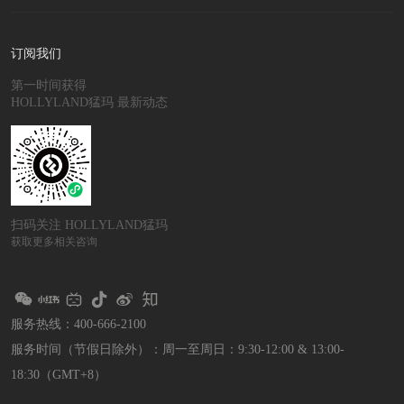
订阅我们
第一时间获得
HOLLYLAND猛玛 最新动态
扫码关注 HOLLYLAND猛玛
获取更多相关咨询
服务热线：400-666-2100
服务时间（节假日除外）：
周一至周日：9:30-12:00 & 13:00-
18:30（GMT+8）