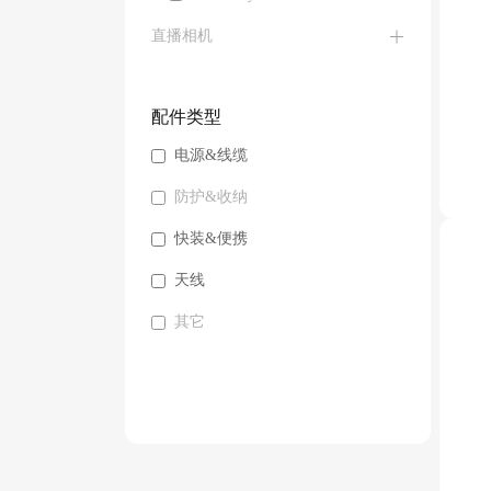
直播相机
配件类型
电源&线缆
防护&收纳
快装&便携
天线
其它