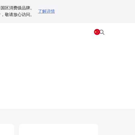
为中国区消费级品牌。
了解详情
动跳转，敬请放心访问。