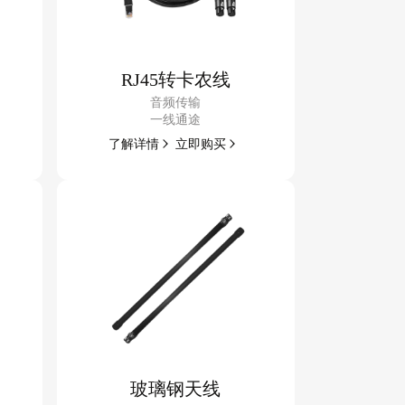
RJ45转卡农线
音频传输
一线通途
了解
详情
立即
购买
玻璃钢天线