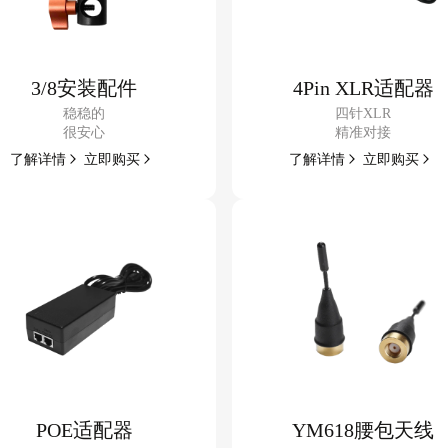
3/8安装配件
4Pin XLR适配器
稳稳的
四针XLR
很安心
精准对接
了解
详情
立即
购买
了解
详情
立即
购买
POE适配器
YM618腰包天线