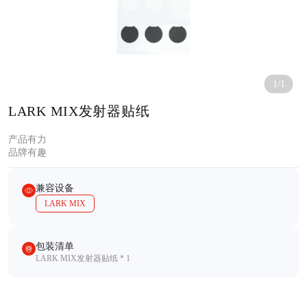
1/1
LARK MIX发射器贴纸
产品有力
品牌有趣
兼容设备
LARK MIX
包装清单
LARK MIX发射器贴纸 * 1