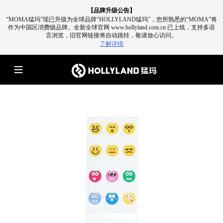
【品牌升级公告】
“MOMA猛玛”现已升级为全球品牌“HOLLYLAND猛玛”，您所熟悉的“MOMA”将
作为中国区消费级品牌。
全新全球官网 www.hollyland.com.cn 已上线，支持多语
言浏览，旧官网链接将自动跳转，敬请放心访问。
了解详情