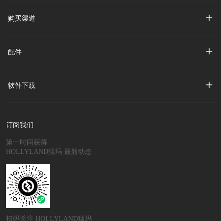
购买渠道
配件
软件下载
订阅我们
第一时间获得
HOLLYLAND猛玛 最新动态
扫码关注 HOLLYLAND猛玛