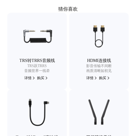
猜你喜欢
TRS转TRRS音频线
HDMI连接线
TRS跃TRRS
影音传输不间断
音频世界一线牵
画质清晰如初见
详情
购买
详情
购买