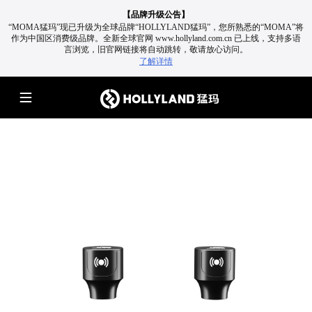
【品牌升级公告】
“MOMA猛玛”现已升级为全球品牌“HOLLYLAND猛玛”，您所熟悉的“MOMA”将
作为中国区消费级品牌。
全新全球官网 www.hollyland.com.cn 已上线，支持多语
言浏览，旧官网链接将自动跳转，敬请放心访问。
了解详情