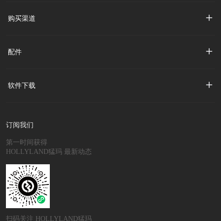
购买渠道
配件
软件下载
订阅我们
第一时间获得
HOLLYLAND猛玛 最新动态
扫码关注 HOLLYLAND猛玛