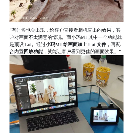
“有时候也会出现，给客户直接看相机直出的效果，客
户对画面不太满意的情况。而小玛M1 其中一个功能就
是预设 Lut。通过
小玛M1 给画面加上 Lut 文件
，再配
合内置
回放功能
，就能让客户看到更佳的画面效果。”