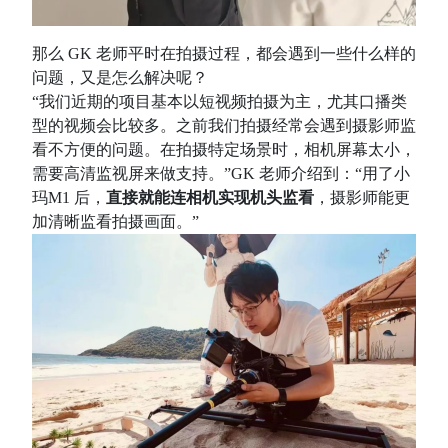
那么 GK 老师平时在拍摄过程，都会遇到一些什么样的
问题，又是怎么解决呢？
“我们近期的项目基本以短视频拍摄为主，尤其口播类
型的视频会比较多。之前我们拍摄经常会遇到摄影师监
看不方便的问题。在拍摄特定场景时，相机屏幕太小，
需要高清监视屏来做支持。”GK 老师介绍到：“用了小
玛M1 后，
直接就能连相机实现机头监看
，摄影师能更
加清晰监看拍摄画面。”