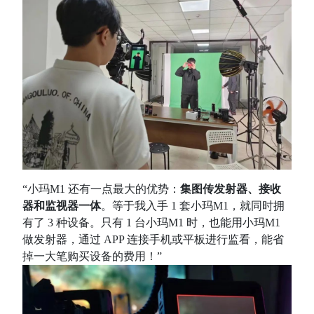
“小玛M1 还有一点最大的优势：
集图传发射器、接收
器和监视器一体
。等于我入手 1 套小玛M1，就同时拥
有了 3 种设备。只有 1 台小玛M1 时，也能用小玛M1
做发射器，通过 APP 连接手机或平板进行监看，能省
掉一大笔购买设备的费用！”