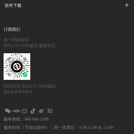
软件下载
订阅我们
第一时间获得
HOLLYLAND猛玛 最新动态
扫码关注 HOLLYLAND猛玛
获取更多相关咨询
服务热线：400-666-2100
服务时间（节假日除外）：
周一至周日：9:30-12:00 & 13:00-