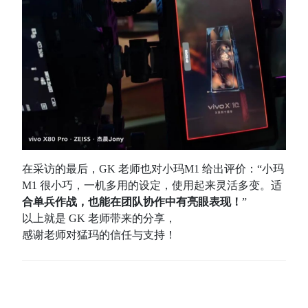
在采访的最后，GK 老师也对小玛M1 给出评价：“小玛
M1 很小巧，一机多用的设定，使用起来灵活多变。适
合单兵作战，也能在团队协作中有亮眼表现！
”
以上就是 GK 老师带来的分享，
感谢老师对猛玛的信任与支持！