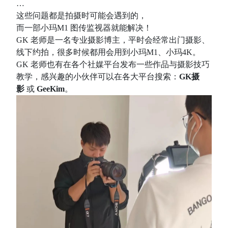
…
这些问题都是拍摄时可能会遇到的，
而一部小玛M1 图传监视器就能解决！
GK 老师是一名专业摄影博主，平时会经常出门摄影、
线下约拍，很多时候都用会用到小玛M1、小玛4K。
GK 老师也有在各个社媒平台发布一些作品与摄影技巧
教学，感兴趣的小伙伴可以在各大平台搜索：
GK摄
影
或
GeeKim
。