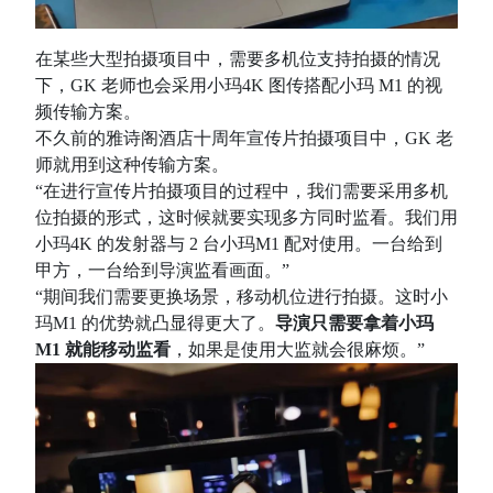
在某些大型拍摄项目中，需要多机位支持拍摄的情况
下，GK 老师也会采用小玛4K 图传搭配小玛 M1 的视
频传输方案。
不久前的雅诗阁酒店十周年宣传片拍摄项目中，GK 老
师就用到这种传输方案。
“在进行宣传片拍摄项目的过程中，我们需要采用多机
位拍摄的形式，这时候就要实现多方同时监看。我们用
小玛4K 的发射器与 2 台小玛M1 配对使用。一台给到
甲方，一台给到导演监看画面。”
“期间我们需要更换场景，移动机位进行拍摄。这时小
玛M1 的优势就凸显得更大了。
导演只需要拿着小玛
M1 就能移动监看
，如果是使用大监就会很麻烦。”