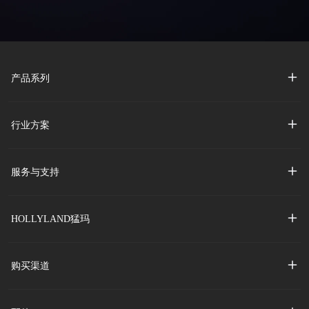
产品系列
行业方案
服务与支持
HOLLYLAND猛玛
购买渠道