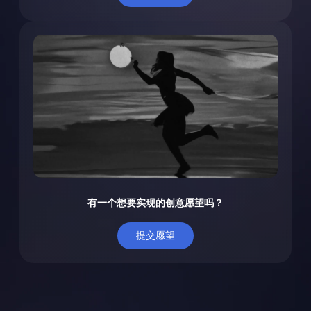
有一个想要实现的创意愿望吗？
提交愿望