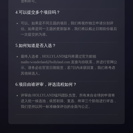
资料即可。
4.可以提交多个项目吗？
可以。如果是不同主题的项目，我们将视作独立申请分别评
估。如果是同一主题的更新版本，我们将以截止日期前你最后
一次提交的为准。
5.如何知道是否入选？
最终入选者，HOLLYLAND猛玛将通过官方邮箱
mailto:wonderland@hollyland.com 直接与你联系，并进行官网公
示。请务必在官宣日期留意，若7日内未获回复，我们将考虑
其他候选人。
6.项目由谁评审，评选流程如何？
评审由 HOLLYLAND猛玛团队负责。所有来自全球的申请将
进入统一候选池，依照初筛、复选、终审三个阶段进行评选，
我们坚持以同一标准确保评估的全面与公正。