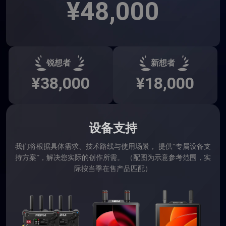
¥48,000
锐想者
新想者
¥38,000
¥18,000
设备支持
我们将根据具体需求、技术路线与使用场景， 提供“专属设备支
持方案”，解决您实际的创作所需。 （配图为示意参考范围，实
际按当季在售产品匹配）