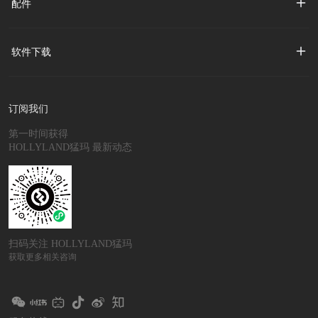
配件
软件下载
订阅我们
第一时间获得
HOLLYLAND猛玛 最新动态
扫码关注 HOLLYLAND猛玛
获取更多相关咨询