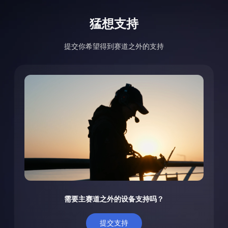
猛想支持
提交你希望得到赛道之外的支持
需要主赛道之外的设备支持吗？
提交支持