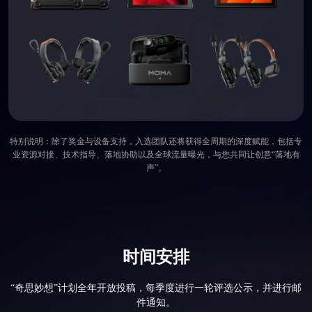
特别说明：除了奖金与设备支持，入选团队还将获得全周期的深度赋能，包括专
业资源对接、技术指导、落地协助以及全球流量曝光，与您共同让创意“落地有
声”。
时间安排
“奇思妙想”计划全年开放投稿，每季度进行一轮评选公示，并进行邮
件通知。