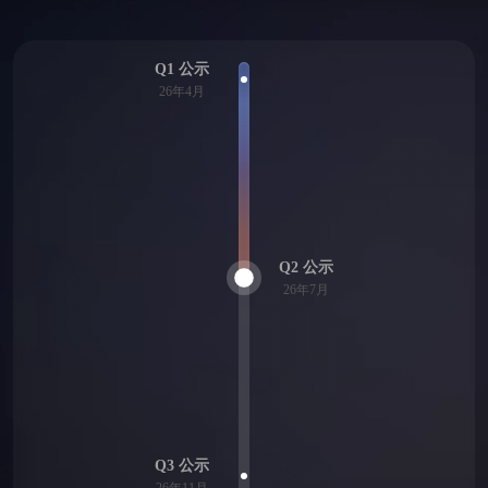
Q1 公示
26年4月
Q2 公示
26年7月
Q3 公示
26年11月