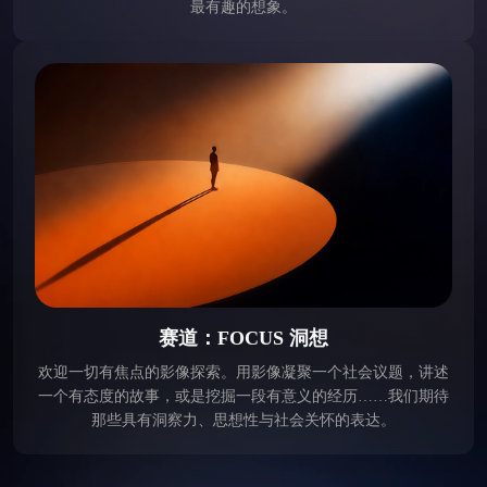
最有趣的想象。
赛道：FOCUS 洞想
欢迎一切有焦点的影像探索。用影像凝聚一个社会议题，讲述
一个有态度的故事，或是挖掘一段有意义的经历……我们期待
那些具有洞察力、思想性与社会关怀的表达。