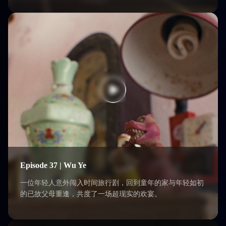
Episode 37 | Wu Ye
一位年轻人意外闯入时间旅行剧，回到童年的家与年轻如初
的已故父母重逢，共度了一场超现实的欢宴。