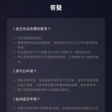
答疑
1.提交作品有哪些要求？
作品必须是原创的。
需要拥有作品的完整版权，并授权给 HOLLYLAND 猛玛宣传
使用。
作品需符合“FUN 妙趣”或“FOCUS洞想”任一赛道的定位。
我们更希望支持处于早期阶段的项目，以便能更深入地陪伴创
作。
2.谁可以申请？
面向全球开放。无论是独立创作者、艺术家、技术开发者还是
公益行动者，只要有希望通过影像讲述的故事，都欢迎申请。
我们尤其期待电影制作人及团队的参与。
3.如何提交申请？
直接点击本页的“立即申请”按钮，在线填写表单并按要求上传