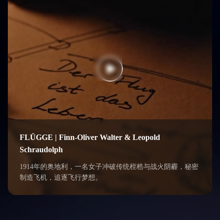
FLÜGGE | Finn-Oliver Walter & Leopold
Schraudolph
1914年的奥地利，一名女子冲破传统桎梏与战火阴霾，秘密
制造飞机，追逐飞行梦想。