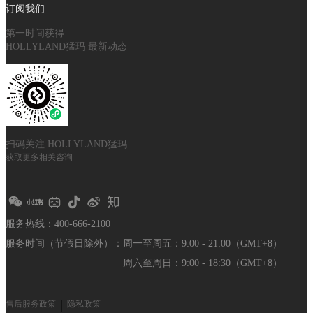
订阅我们
第一时间获得
HOLLYLAND猛玛 最新动态
扫码关注 HOLLYLAND猛玛
获取更多相关咨询
服务热线：400-666-2100
服务时间（节假日除外）：
周一至周五：9:00 - 21:00（GMT+8）
周六至周日：9:00 - 18:30（GMT+8）
售后服务政策
｜
隐私政策