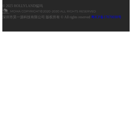
© 2025 HOLLYLAND猛玛
深圳市昊一源科技有限公司 版权所有 © All rights reserved
粤ICP备17070038号