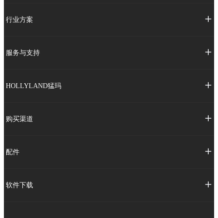
行业方案
服务与支持
HOLLYLAND猛玛
购买渠道
配件
软件下载