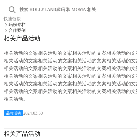
快速链接
T型手柄
玛粉专栏
扩大握持
合作案例
稳握便携潮
相关产品活动
详情
购买
相关活动的文案相关活动的文案相关活动的文案相关活动的文
相关活动的文案相关活动的文案相关活动的文案相关活动的文
相关活动的文案相关活动的文案相关活动的文案相关活动的文
相关活动的文案相关活动的文案相关活动的文案相关活动的文
相关活动的文案相关活动的文案相关活动的文案相关活动的文
相关活动的文案相关活动的文案相关活动的文案相关活动的文
相关活动。
2024.03.30
品牌活动
木质手柄
相关产品活动
木质纹理