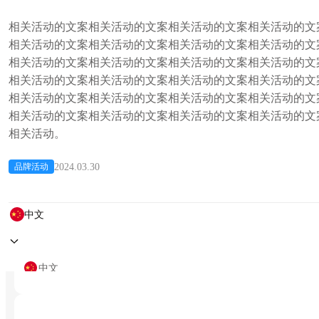
温润握感新风潮
详情
购买
相关活动的文案相关活动的文案相关活动的文案相关活动的文
相关活动的文案相关活动的文案相关活动的文案相关活动的文
相关活动的文案相关活动的文案相关活动的文案相关活动的文
相关活动的文案相关活动的文案相关活动的文案相关活动的文
相关活动的文案相关活动的文案相关活动的文案相关活动的文
相关活动的文案相关活动的文案相关活动的文案相关活动的文
相关活动。
2024.03.30
品牌活动
中文
DC适配器12V/2A
24W稳定输出
无惧掉落
详情
购买
中文
English