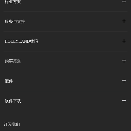
行业方案
服务与支持
HOLLYLAND猛玛
购买渠道
配件
软件下载
订阅我们