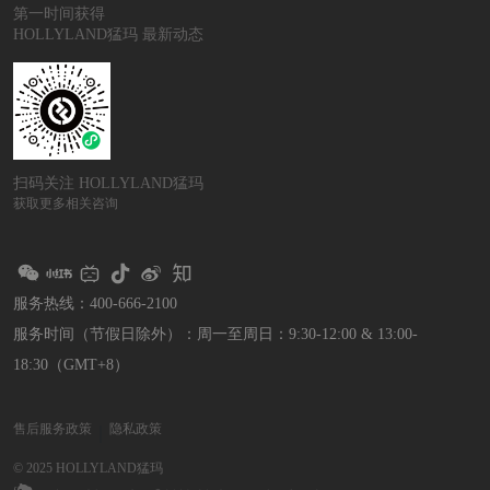
第一时间获得
HOLLYLAND猛玛 最新动态
扫码关注 HOLLYLAND猛玛
获取更多相关咨询
服务热线：400-666-2100
服务时间（节假日除外）：
周一至周日：9:30-12:00 & 13:00-
18:30（GMT+8）
售后服务政策
隐私政策
｜
© 2025 HOLLYLAND猛玛